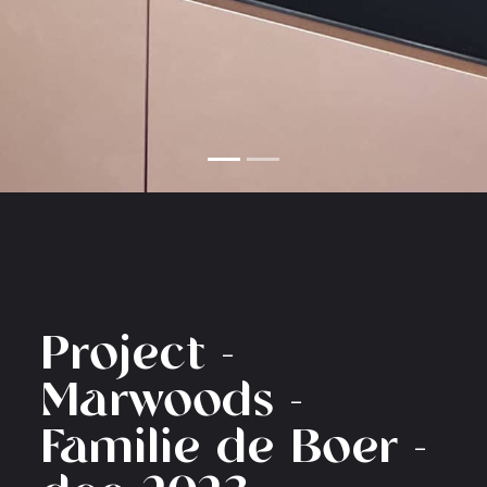
Project -
Marwoods -
Familie de Boer -