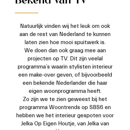
Bekend van TV
Natuurlijk vinden wij het leuk om ook
aan de rest van Nederland te kunnen
laten zien hoe mooi spuitwerk is.
We doen dan ook graag mee aan
projecten op TV. Dit zijn veelal
programma’s waarin stylisten interieur
een make-over geven, of bijvoorbeeld
een bekende Nederlander die haar
eigen woonprogramma heeft.
Zo zijn we te zien geweest bij het
programma Woontrends op SBS6 en
hebben we het interieur gespoten voor
Jelka Op Eigen Houtje, van Jelka van