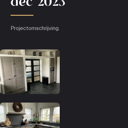
dec 2023
Projectomschrijving.