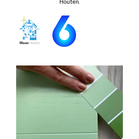
Houten.