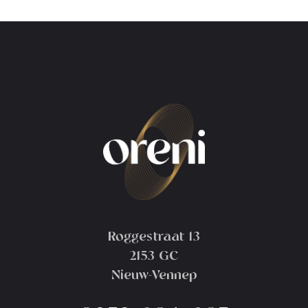
Roggestraat 13
2153 GC
Nieuw-Vennep