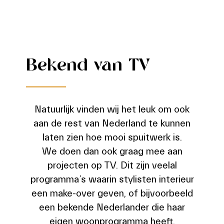
Bekend van TV
Natuurlijk vinden wij het leuk om ook
aan de rest van Nederland te kunnen
laten zien hoe mooi spuitwerk is.
We doen dan ook graag mee aan
projecten op TV. Dit zijn veelal
programma’s waarin stylisten interieur
een make-over geven, of bijvoorbeeld
een bekende Nederlander die haar
eigen woonprogramma heeft.