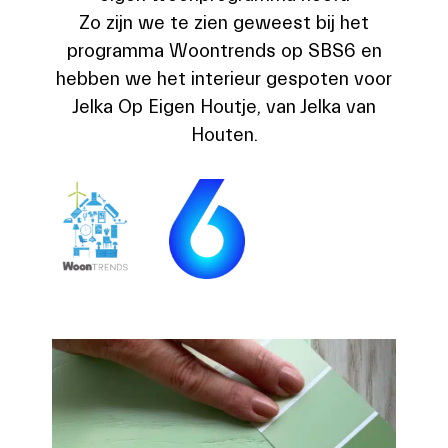
Zo zijn we te zien geweest bij het
programma Woontrends op SBS6 en
hebben we het interieur gespoten voor
Jelka Op Eigen Houtje, van Jelka van
Houten.