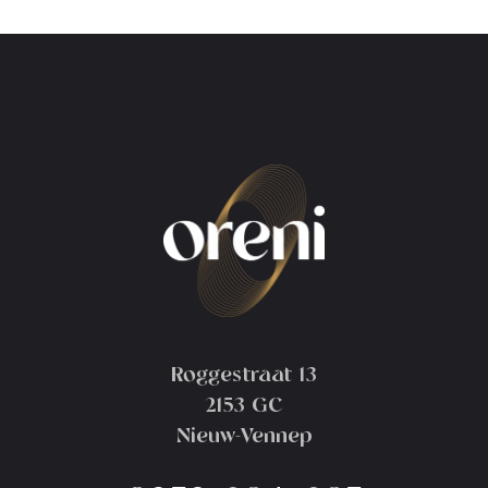
Roggestraat 13
2153 GC
Nieuw-Vennep