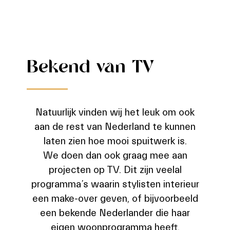
Bekend van TV
Natuurlijk vinden wij het leuk om ook
aan de rest van Nederland te kunnen
laten zien hoe mooi spuitwerk is.
We doen dan ook graag mee aan
projecten op TV. Dit zijn veelal
programma’s waarin stylisten interieur
een make-over geven, of bijvoorbeeld
een bekende Nederlander die haar
eigen woonprogramma heeft.