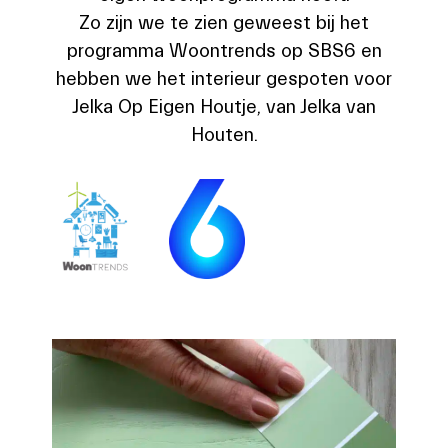
Zo zijn we te zien geweest bij het
programma Woontrends op SBS6 en
hebben we het interieur gespoten voor
Jelka Op Eigen Houtje, van Jelka van
Houten.