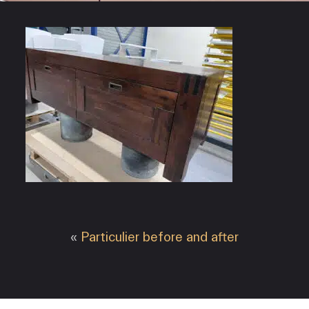
«
Particulier before and after