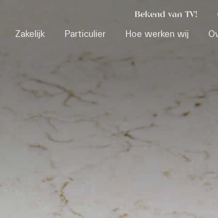
Bekend van TV!
Zakelijk
Particulier
Hoe werken wij
Ov