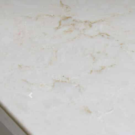
Previous