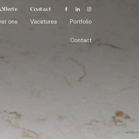
Offerte
Contact
er ons
Vacatures
Portfolio
Contact