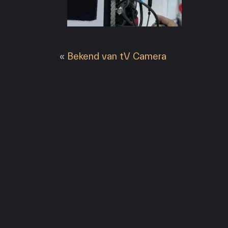
«
Bekend van tV Camera