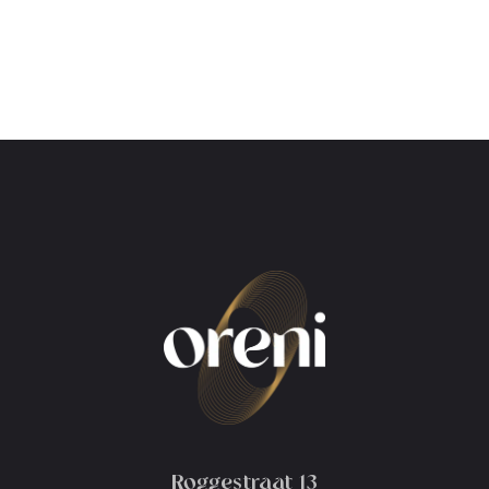
Roggestraat 13