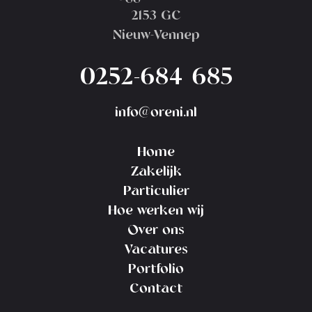
2153 GC
Nieuw-Vennep
0252-684 685
info@oreni.nl
Home
Zakelijk
Particulier
Hoe werken wij
Over ons
Vacatures
Portfolio
Contact