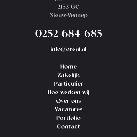
2153 GC
Nieuw-Vennep
0252-684 685
info@oreni.nl
Home
Zakelijk
Particulier
Hoe werken wij
Over ons
Vacatures
Portfolio
Contact