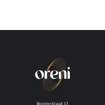
Roggestraat 13