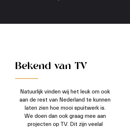
Bekend van TV
Natuurlijk vinden wij het leuk om ook
aan de rest van Nederland te kunnen
laten zien hoe mooi spuitwerk is.
We doen dan ook graag mee aan
projecten op TV. Dit zijn veelal