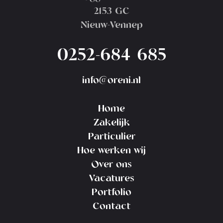
2153 GC
Nieuw-Vennep
0252-684 685
info@oreni.nl
Home
Zakelijk
Particulier
Hoe werken wij
Over ons
Vacatures
Portfolio
Contact