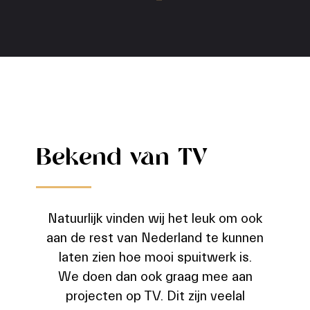
Bekend van TV
Natuurlijk vinden wij het leuk om ook
aan de rest van Nederland te kunnen
laten zien hoe mooi spuitwerk is.
We doen dan ook graag mee aan
projecten op TV. Dit zijn veelal