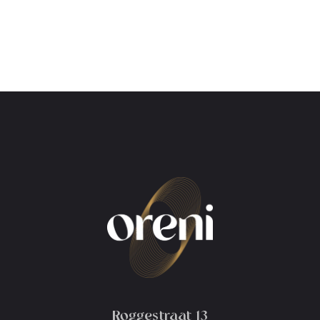
Roggestraat 13