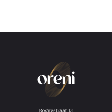
Roggestraat 13