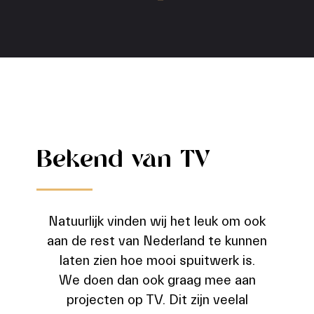
Bekend van TV
Natuurlijk vinden wij het leuk om ook
aan de rest van Nederland te kunnen
laten zien hoe mooi spuitwerk is.
We doen dan ook graag mee aan
projecten op TV. Dit zijn veelal