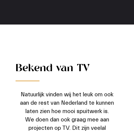
Bekend van TV
Natuurlijk vinden wij het leuk om ook
aan de rest van Nederland te kunnen
laten zien hoe mooi spuitwerk is.
We doen dan ook graag mee aan
projecten op TV. Dit zijn veelal