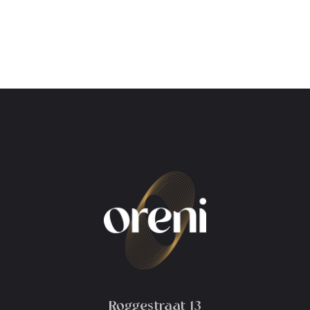
Roggestraat 13