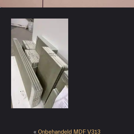
«
Onbehandeld MDF V313